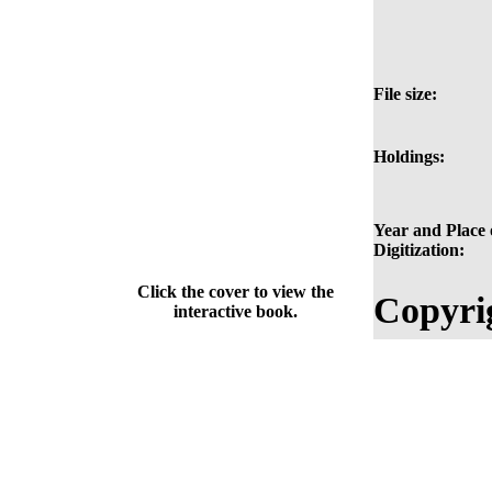
File size:
Holdings:
Year and Place 
Digitization:
Click the cover to view the
Copyri
interactive book.