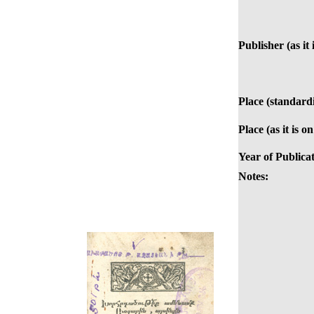
Publisher (as it 
Place (standard
Place (as it is o
Year of Publicat
Notes: