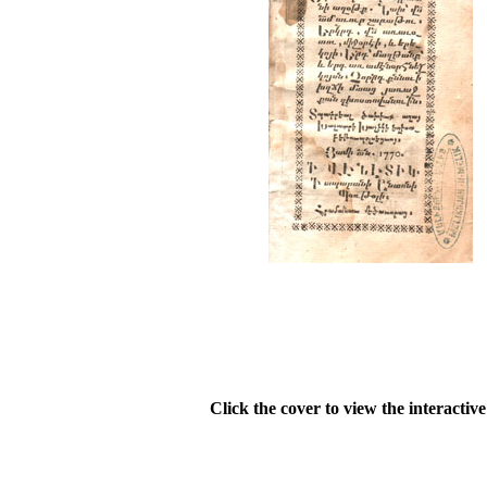
Click the cover to view the interactiv