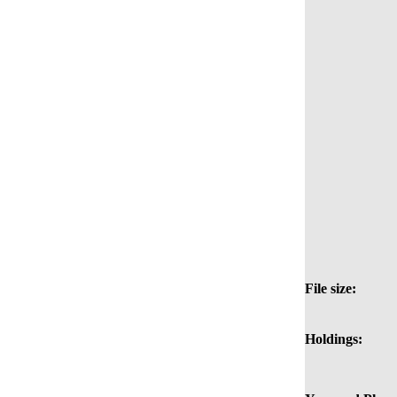
File size:
Holdings: