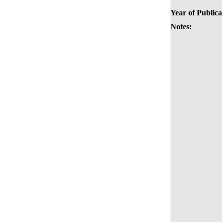
Year of Publica
Notes: