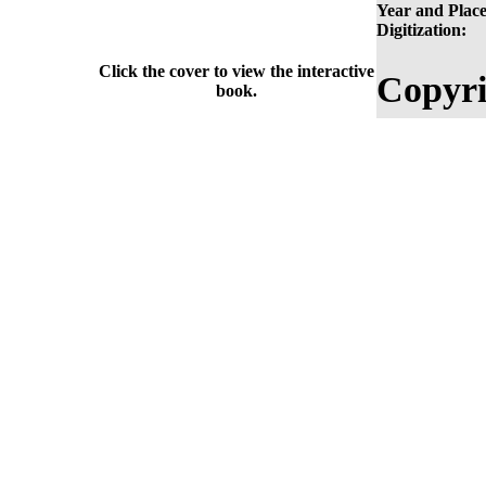
Year and Place
Digitization:
Click the cover to view the interactive
Copyri
book.