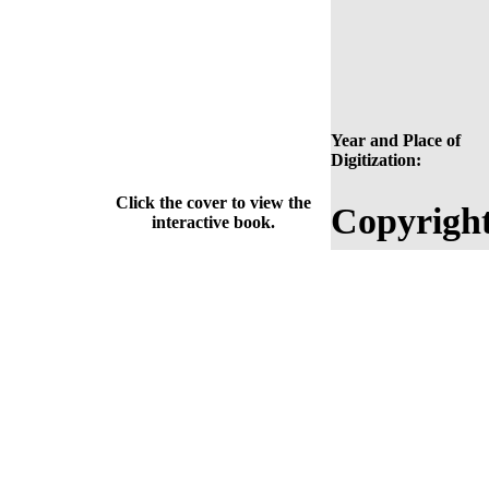
Year and Place of
Digitization:
Click the cover to view the
Copyright
interactive book.