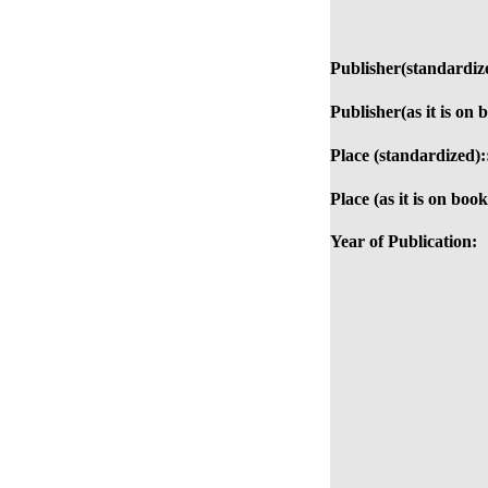
Publisher(standardiz
Publisher(as it is on 
Place (standardized):
Place (as it is on book
Year of Publication: