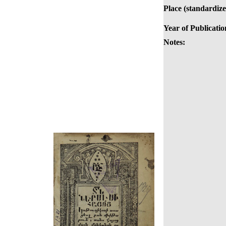
Place (standardize
Year of Publicatio
Notes: