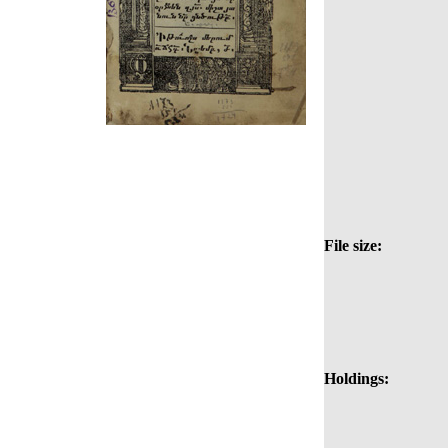
File size:
Holdings: