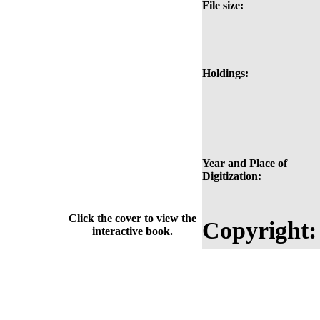
File size:
Holdings:
Year and Place of
Digitization:
Click the cover to view the
Copyright:
interactive book.