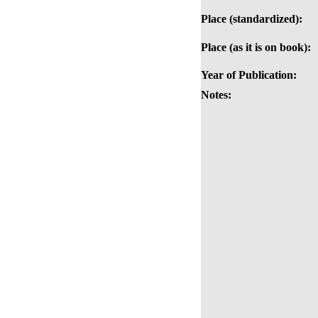
Place (standardized):
Place (as it is on book):
Year of Publication:
Notes: