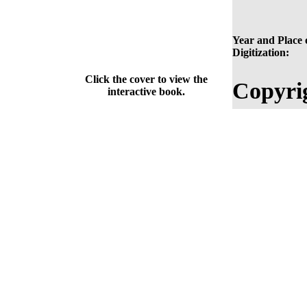
Year and Place 
Digitization:
Click the cover to view the
Copyri
interactive book.