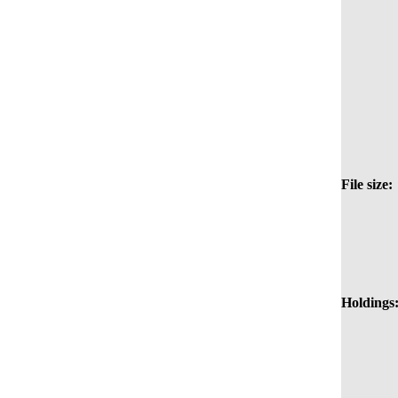
File size:
Holdings