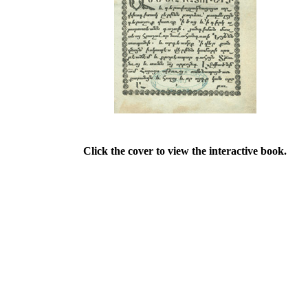
Click the cover to view the interactive book.