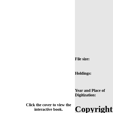
File size:
Holdings:
Year and Place of
Digitization:
Click the cover to view the
Copyright
interactive book.