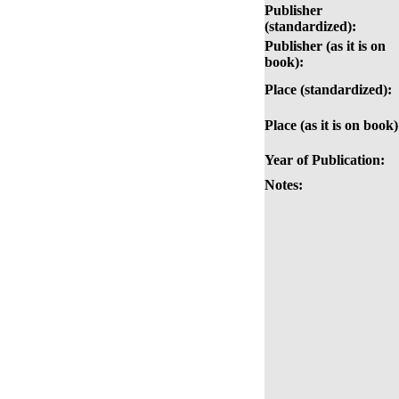
Publisher
(standardized):
Publisher (as it is on
book):
Place (standardized):
Place (as it is on book)
Year of Publication:
Notes: