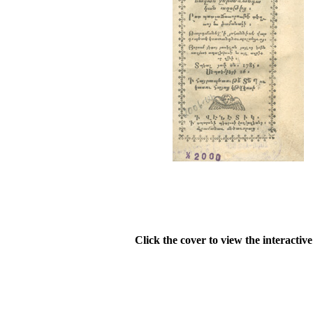
Click the cover to view the interactiv