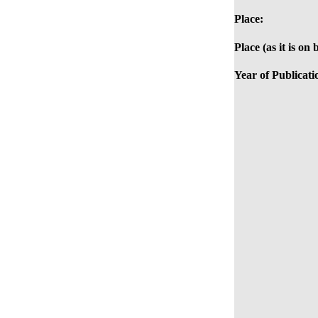
Place:
Place (as it is on 
Year of Publicati