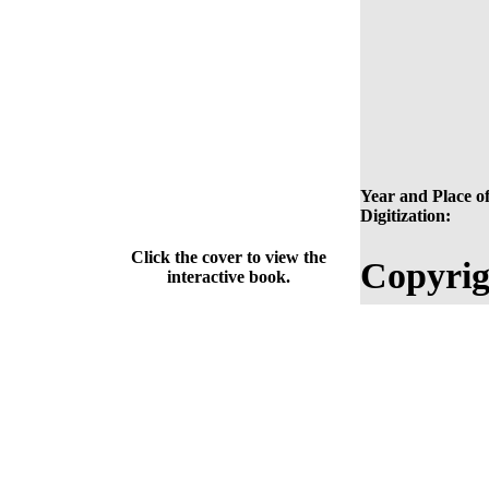
Year and Place o
Digitization:
Click the cover to view the
Copyrig
interactive book.