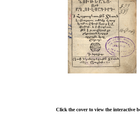
Click the cover to view the interactive 