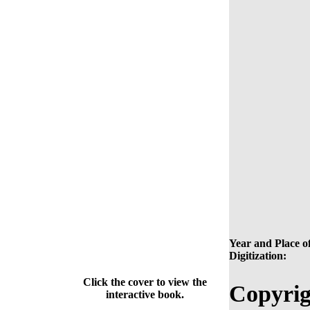
Year and Place o
Digitization:
Click the cover to view the
Copyrig
interactive book.