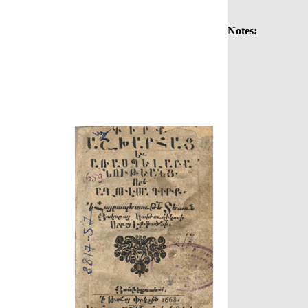
Notes: