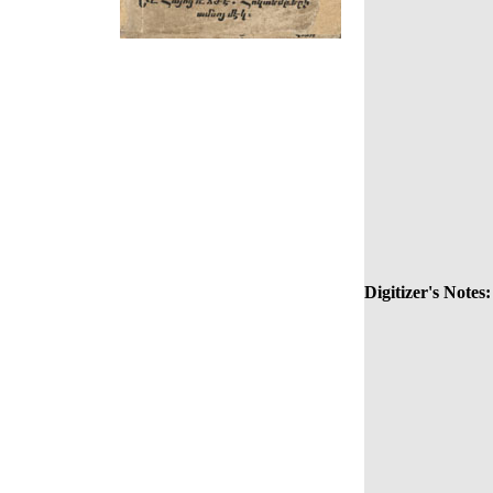
Digitizer's Notes: