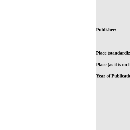
Publisher:
Place (standardiz
Place (as it is on
Year of Publicati