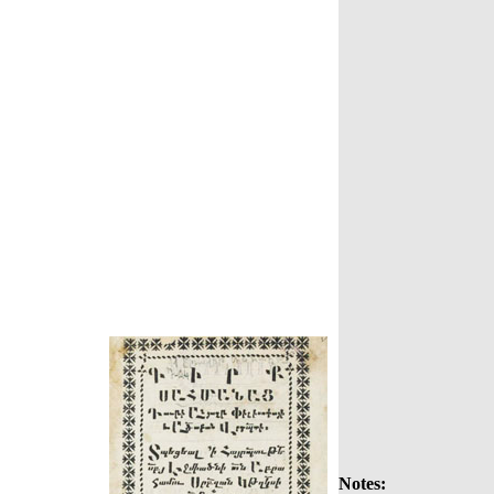
Notes: