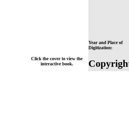
Year and Place of
Digitization:
Click the cover to view the
Copyrigh
interactive book.