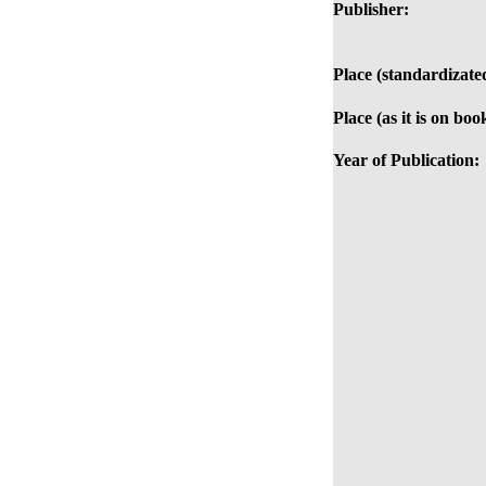
Publisher:
Place (standardizate
Place (as it is on boo
Year of Publication: