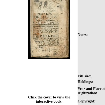
Notes:
File size:
Holdings:
Year and Place o
Digitization:
Click the cover to view the
Copyright:
interactive book.