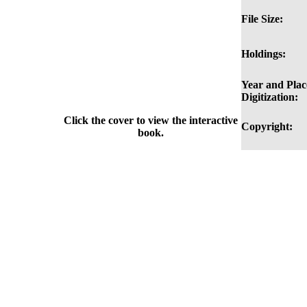
File Size:
Holdings:
Year and Plac
Digitization:
Click the cover to view the interactive
Copyright:
book.