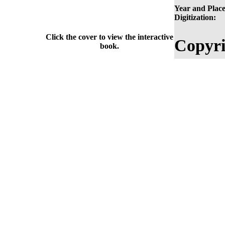
Year and Place
Digitization:
Click the cover to view the interactive
Copyri
book.