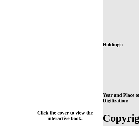
Holdings:
Year and Place o
Digitization:
Click the cover to view the
Copyrig
interactive book.