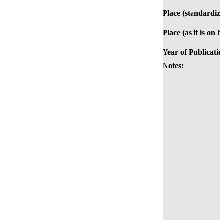
Place (standardiz
Place (as it is on
Year of Publicati
Notes: