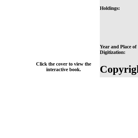
Holdings:
Year and Place of
Digitization:
Click the cover to view the
Copyrig
interactive book.