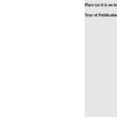
Place (as it is on b
Year of Publicatio