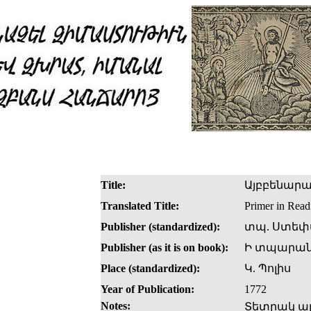
Title:
Այբբենարա
Translated Title:
Primer in Read
Publisher (standardized):
տպ. Ստեփ
Publisher (as it is on book):
Ի տպարան
Place (standardized):
Կ. Պոլիս
Year of Publication:
1772
Notes:
Տետրակ այ