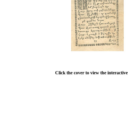
Click the cover to view the interactiv