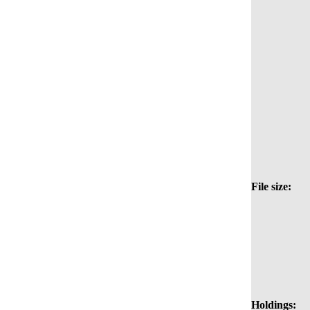
File size:
Holdings: