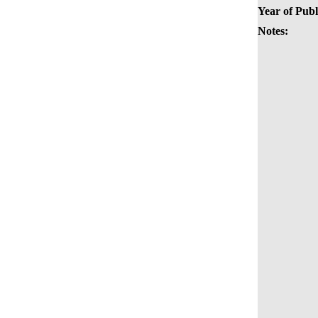
Year of Publ
Notes: