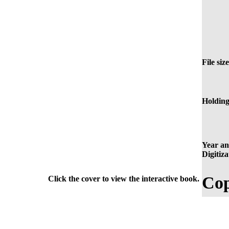
File size
Holding
Year an
Digitiza
Cop
Click the cover to view the interactive book.