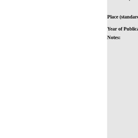
Place (standar
Year of Public
Notes: