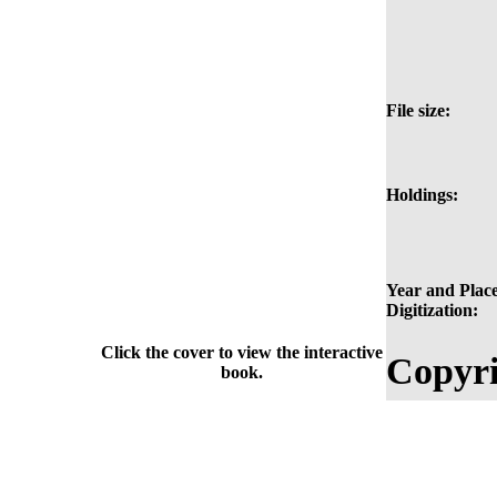
File size:
Holdings:
Year and Place
Digitization:
Click the cover to view the interactive
Copyri
book.