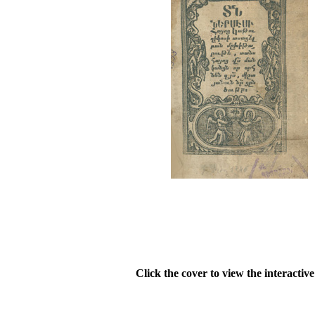
Click the cover to view the interactiv