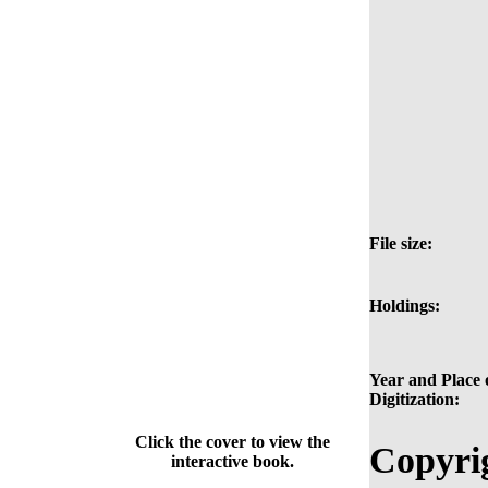
File size:
Holdings:
Year and Place 
Digitization:
Click the cover to view the
Copyri
interactive book.