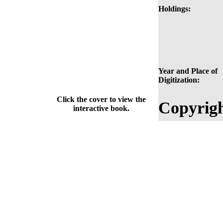
Holdings:
Year and Place of
Digitization:
Click the cover to view the
Copyrigh
interactive book.