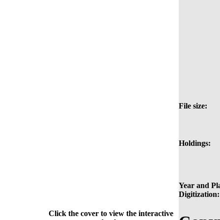
File size:
Holdings:
Year and Pla
Digitization:
Click the cover to view the interactive