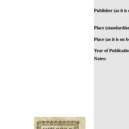
Publisher (as it is
Place (standardiz
Place (as it is on 
Year of Publicatio
Notes: