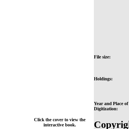
File size:
Holdings:
Year and Place of
Digitization:
Click the cover to view the
Copyrig
interactive book.