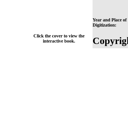
Year and Place of
Digitization:
Click the cover to view the
Copyrig
interactive book.