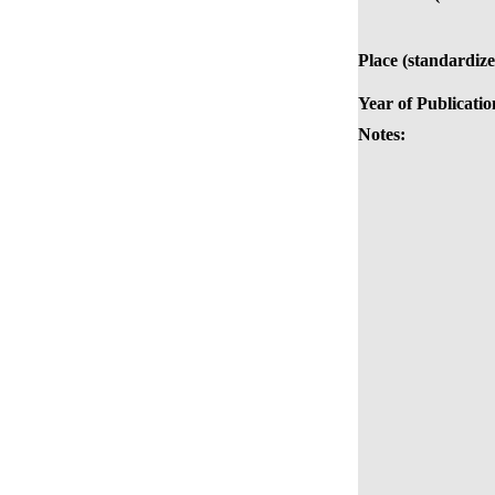
Place (standardize
Year of Publicatio
Notes: