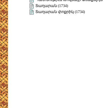
Տաղարան (1734)
Տաղարան փոքրիկ (1734)