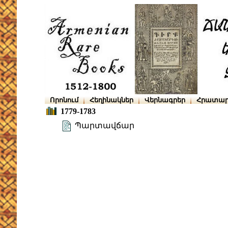
Որոնում
Հեղինակներ
Վերնագրեր
Հրատար
1779-1783
Պարտավճար