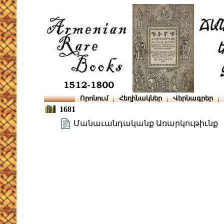
Որոնում
Հեղինակներ
Վերնագրեր
1681
Մանաւանդականք Առարկութիւնք