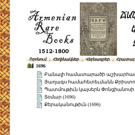
Որոնում
Հեղինակներ
Վերնագրեր
Հրատար
1696
Բանալի համատարածի աշխարհաց
Յաղագս համահետեւմանն Քրիստոսի
Պատմութիւն կայսերն Փոնցիանոսի (
Տօմար (1696)
Քերականութիւն (1696)