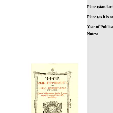
Place (standard
Place (as it is 
Year of Publica
Notes: