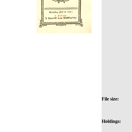
File size:
Holdings: