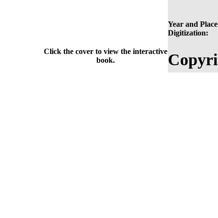
Year and Place
Digitization:
Click the cover to view the interactive
Copyri
book.