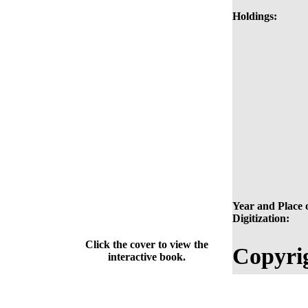
Holdings:
Year and Place 
Digitization:
Click the cover to view the
Copyri
interactive book.