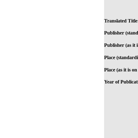
Translated Title
Publisher (stan
Publisher (as it 
Place (standardi
Place (as it is o
Year of Publicat