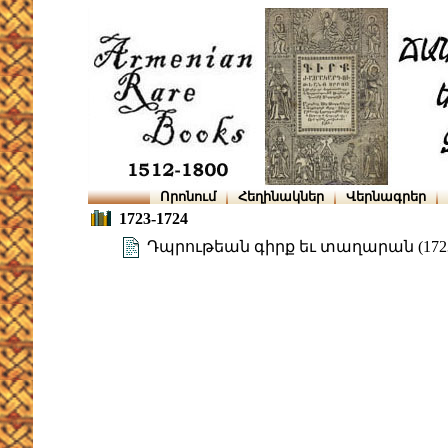
Որոնում
Հեղինակներ
Վերնագրեր
1723-1724
Դպրութեան գիրք եւ տաղարան (1723