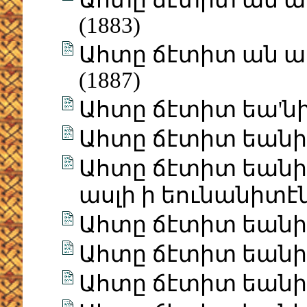
Ահտը ճէտիտ ան աս
(1883)
Ահտը ճէտիտ ան աս
(1887)
Ահտը ճէտիտ եա'նի 
Ահտը ճէտիտ եանի Ի
Ահտը ճէտիտ եանի 
ասլի ի եունանիտէն 
Ահտը ճէտիտ եանի Ի
Ահտը ճէտիտ եանի Ի
Ահտը ճէտիտ եանի Ի