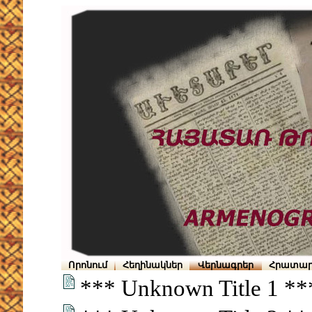
Որոնում
Հեղինակներ
Վերնագրեր
Հրատար
*** Unknown Title 1