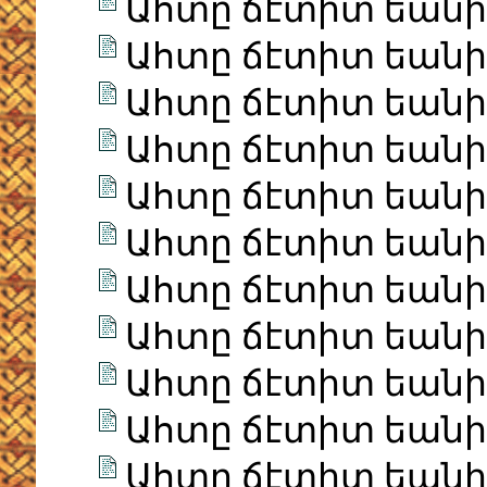
Ահտը ճէտիտ եանի Ի
Ահտը ճէտիտ եանի Ի
Ահտը ճէտիտ եանի Ի
Ահտը ճէտիտ եանի Ի
Ահտը ճէտիտ եանի Ի
Ահտը ճէտիտ եանի Ի
Ահտը ճէտիտ եանի Ի
Ահտը ճէտիտ եանի Ի
Ահտը ճէտիտ եանի Ի
Ահտը ճէտիտ եանի Ի
Ահտը ճէտիտ եանի Ի