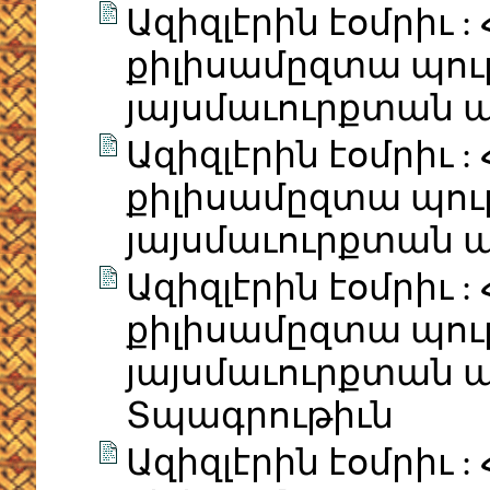
Ազիզլէրին էօմրիւ 
քիլիսամըզտա պու
յայսմաւուրքտան պի
Ազիզլէրին էօմրիւ 
քիլիսամըզտա պու
յայսմաւուրքտան պի
Ազիզլէրին էօմրիւ 
քիլիսամըզտա պու
յայսմաւուրքտան պի
Տպագրութիւն
Ազիզլէրին էօմրիւ 