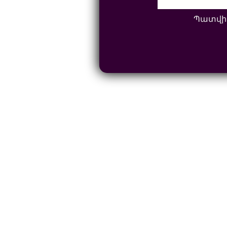
Պատվի