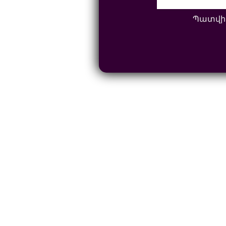
Պատվի