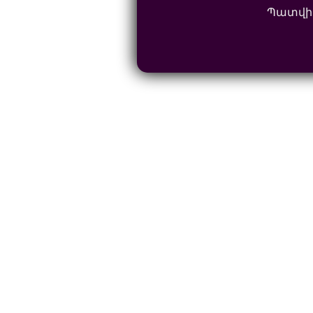
Պատվի