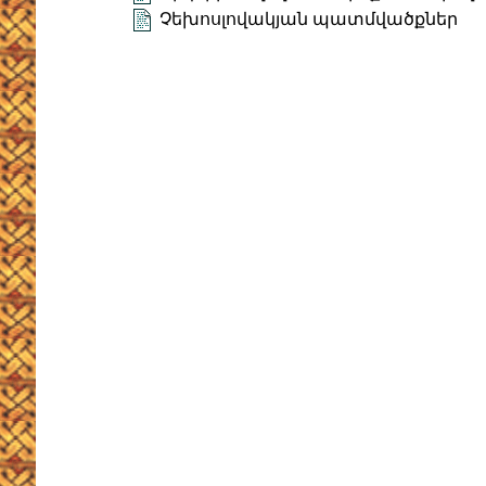
Չեխոսլովակյան պատմվածքներ