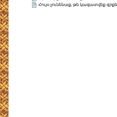
Հույս չունենաք, թե կազատվեք գրքե