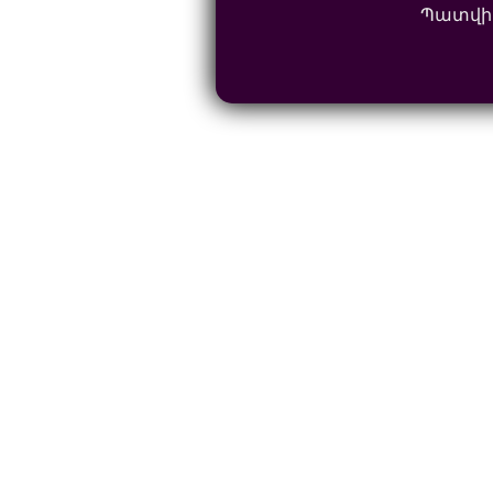
Պատվի