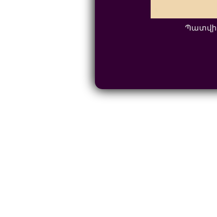
Պատվի