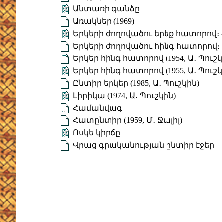
Անտառի գանձը
Առակներ (1969)
Երկերի ժողովածու երեք հատորով։ Հ
Երկերի ժողովածու հինգ հատորով։ Հա
Երկեր հինգ հատորով (1954, Ա․ Պուշկ
Երկեր հինգ հատորով (1955, Ա․ Պուշկ
Ընտիր երկեր (1985, Ա․ Պուշկին)
Լիրիկա (1974, Ա․ Պուշկին)
Համանվագ
Հատընտիր (1959, Մ․ Ջալիլ)
Ոսկե կիրճը
Վրաց գրականության ընտիր էջեր