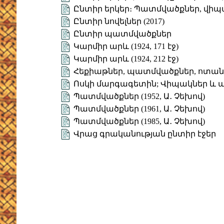
Ընտիր երկեր։ Պատմվածքներ, վիպ
Ընտիր նովելներ (2017)
Ընտիր պատմվածքներ
Կարմիր արև (1924, 171 էջ)
Կարմիր արև (1924, 212 էջ)
Հեքիաթներ, պատմվածքներ, ոտա
Ոսկի մարգագետին; Վիպակներ և
Պատմվածքներ (1952, Ա․ Չեխով)
Պատմվածքներ (1961, Ա․ Չեխով)
Պատմվածքներ (1985, Ա․ Չեխով)
Վրաց գրականության ընտիր էջեր