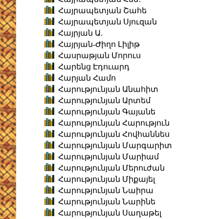
Հայրապետյան Շահե
Հայրապետյան Սյուզան
Հայրյան Ա.
Հայրյան-Ժիղո Լիլիթ
Հասրաթյան Մորուս
Հարենց Էդուարդ
Հարյան Համո
Հարությունյան Անահիտ
Հարությունյան Արտեմ
Հարությունյան Գայանե
Հարությունյան Հարություն
Հարությունյան Հովհաննես
Հարությունյան Մարգարիտ
Հարությունյան Մարիամ
Հարությունյան Մերուժան
Հարությունյան Միքայել
Հարությունյան Նաիրա
Հարությունյան Նարինե
Հարությունյան Սաղաթել