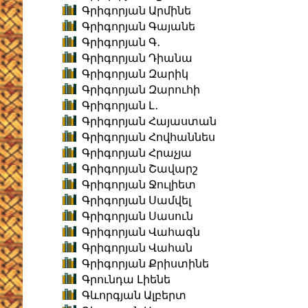
Գրիգորյան Արմինե
Գրիգորյան Գայանե
Գրիգորյան Գ․
Գրիգորյան Դիանա
Գրիգորյան Զարիկ
Գրիգորյան Զարուհի
Գրիգորյան Լ․
Գրիգորյան Հայաստան
Գրիգորյան Հովհաննես
Գրիգորյան Հրաչյա
Գրիգորյան Շավարշ
Գրիգորյան Ջուլիետ
Գրիգորյան Սամվել
Գրիգորյան Սասուն
Գրիգորյան Վահագն
Գրիգորյան Վահան
Գրիգորյան Քրիստինե
Գրունդա Լիենե
Գևորգյան Ալբերտ