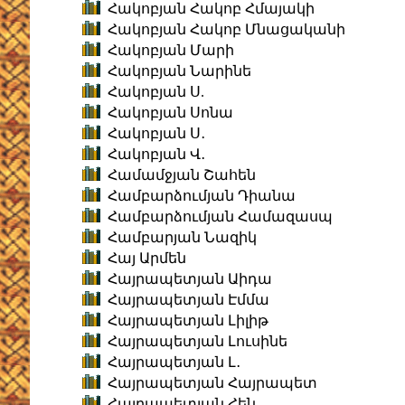
Հակոբյան Հակոբ Հմայակի
Հակոբյան Հակոբ Մնացականի
Հակոբյան Մարի
Հակոբյան Նարինե
Հակոբյան Ս.
Հակոբյան Սոնա
Հակոբյան Ս․
Հակոբյան Վ․
Համամջյան Շահեն
Համբարձումյան Դիանա
Համբարձումյան Համազասպ
Համբարյան Նազիկ
Հայ Արմեն
Հայրապետյան Աիդա
Հայրապետյան Էմմա
Հայրապետյան Լիլիթ
Հայրապետյան Լուսինե
Հայրապետյան Լ․
Հայրապետյան Հայրապետ
Հայրապետյան Հեն․