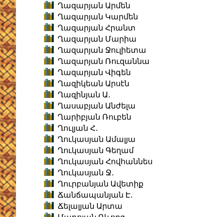
Ղազարյան Արմեն
Ղազարյան Կարմեն
Ղազարյան Հրանտ
Ղազարյան Մարիա
Ղազարյան Ջուլիետա
Ղազարյան Ռուզաննա
Ղազարյան Վիգեն
Ղազիկեան Արսէն
Ղազինյան Ա․
Ղասաբյան Անժելա
Ղարիբյան Ռուբեն
Ղուլյան Հ․
Ղուկասյան Ամալյա
Ղուկասյան Գեղամ
Ղուկասյան Հովհաննես
Ղուկասյան Ջ․
Ղուրբանյան Ավետիք
Ճանճապանյան Է․
Ճելալյան Արտա