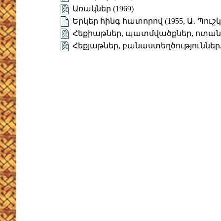
Առակներ (1969)
Երկեր հինգ հատորով (1955, Ա․ Պուշկ
Հեքիաթներ, պատմվածքներ, ոտա
Հեքյաթներ, բանաստեղծություններ