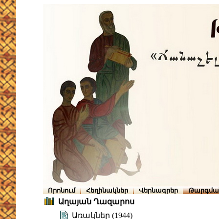
Որոնում
Հեղինակներ
Վերնագրեր
Թարգմա
Աղայան Ղազարոս
Առակներ (1944)